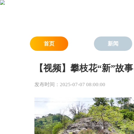
首页
新闻
【视频】攀枝花“新”故事
发布时间：2025-07-07 08:00:00