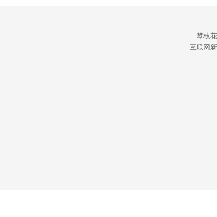
攀枝花
互联网新