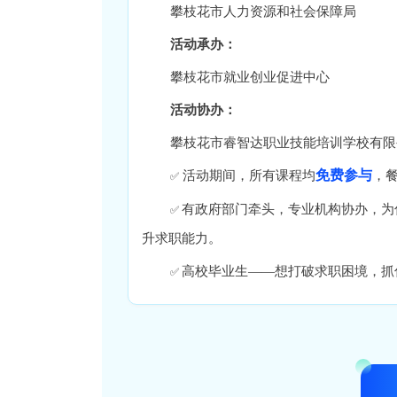
攀枝花市人力资源和社会保障局
活动承办：
攀枝花市就业创业促进中心
活动协办：
攀枝花市睿智达职业技能培训学校有限
免费参与
活动期间，所有课程均
，
✅
有政府部门牵头，专业机构协办，为
✅
升求职能力。
高校毕业生——想打破求职困境，抓
✅