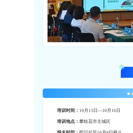
培训时间：
10月13日—10月16日
培训地点：
攀枝花市主城区
报名时间：
即日起至10月8日截止