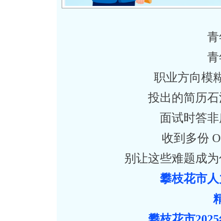
青
青
职业方向模
投出的简历石
面试时答非
收到多份 O
别让这些难题成为
攀枝花市人
攀枝花市20