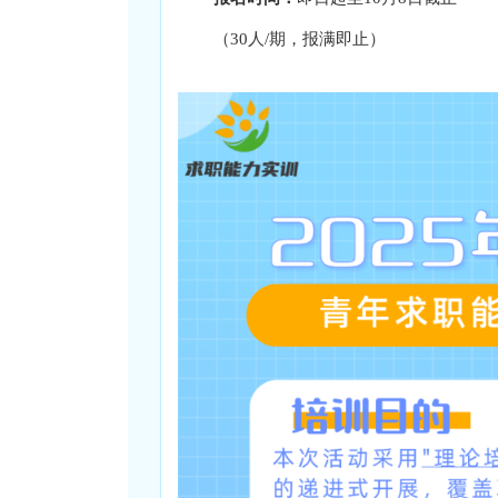
（30人/期，报满即止）