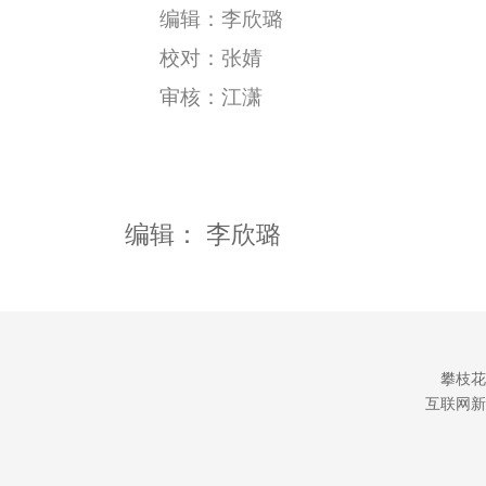
编辑：李欣璐
校对：张婧
审核：江潇
编辑：
李欣璐
攀枝花
互联网新