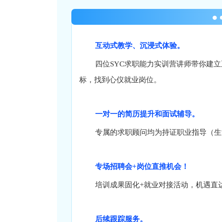
互动式教学、沉浸式体验。
四位SYC求职能力实训营讲师带你建
标，找到心仪就业岗位。
一对一的简历提升和面试辅导。
专属的求职顾问均为持证职业指导（生
专场招聘会+岗位直推机会！
培训成果固化+就业对接活动，机遇直
后续跟踪服务。