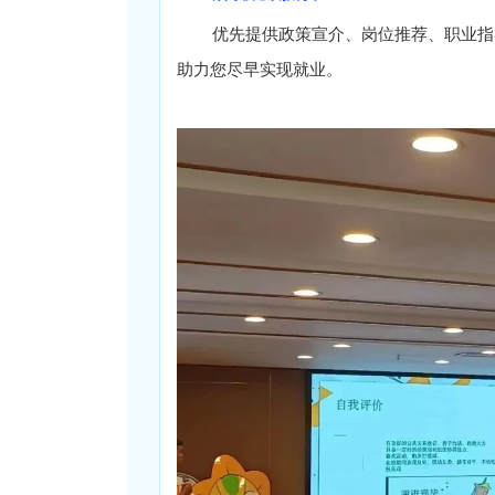
优先提供政策宣介、岗位推荐、职业指
助力您尽早实现就业。