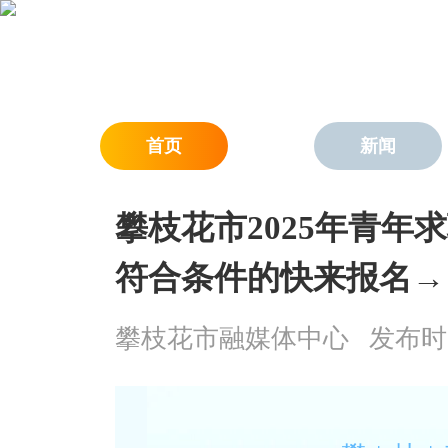
首页
新闻
攀枝花市2025年青年
符合条件的快来报名→
攀枝花市融媒体中心
发布时间：