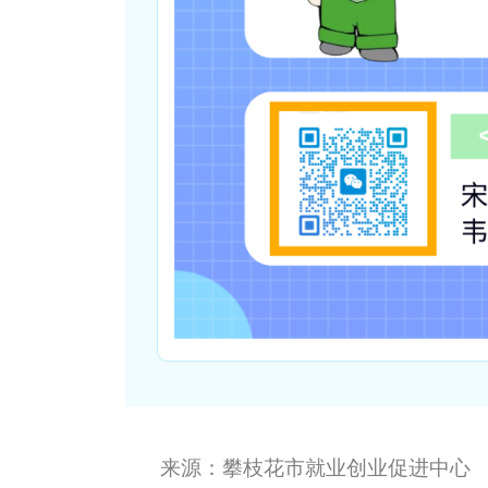
来源：攀枝花市就业创业促进中心