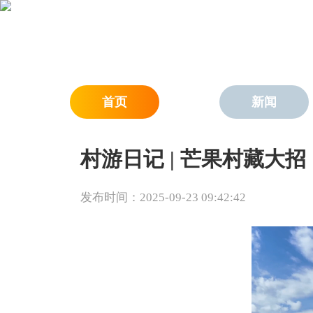
首页
新闻
村游日记 | 芒果村藏大
发布时间：2025-09-23 09:42:42