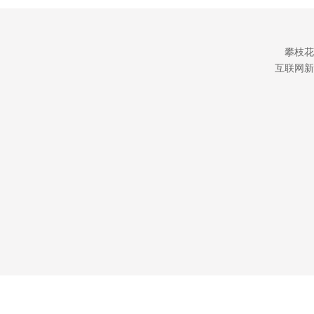
攀枝花
互联网新