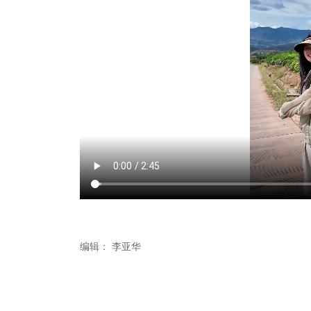
编辑：
李亚华