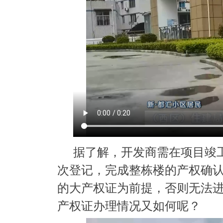
据了解，开发商需在项目竣
次登记，完成整栋楼的产权确
的大产权证为前提，否则无法
产权证办理情况又如何呢？