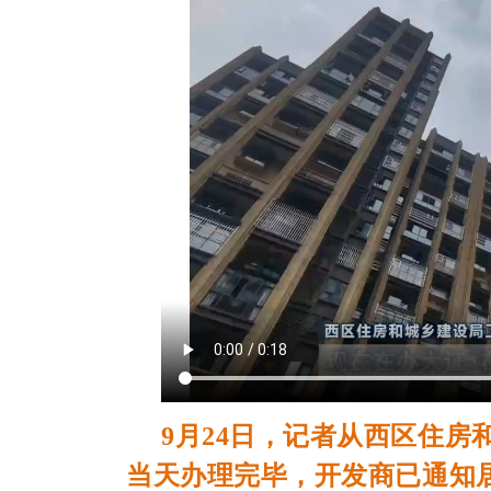
9月24日，记者从西区住
当天办理完毕，开发商已通知