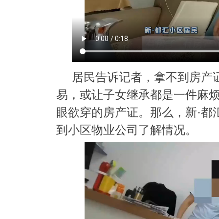
居民告诉记者，拿不到房产
易，或让子女继承都是一件麻
眼欲穿的房产证。那么，新·都
到小区物业公司了解情况。