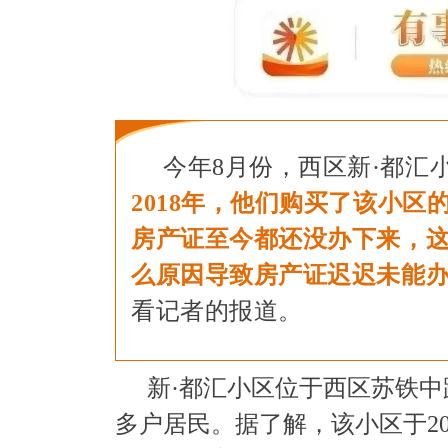
今年8月份，西区新·都汇
2018年，他们购买了该小
房产证至今都还没办下来，
么原因导致房产证迟迟未能
看记者的报道。
新·都汇小区位于西区苏铁中
多户居民。据了解，该小区于20