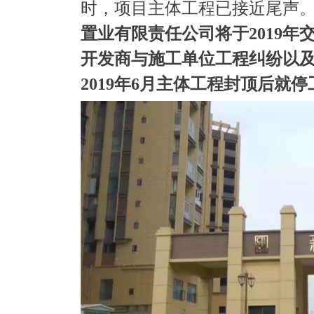
时，项目主体工程已接近尾声
置业有限责任公司将于2019
开发商与施工单位工程纠纷以
2019年6月主体工程封顶后就