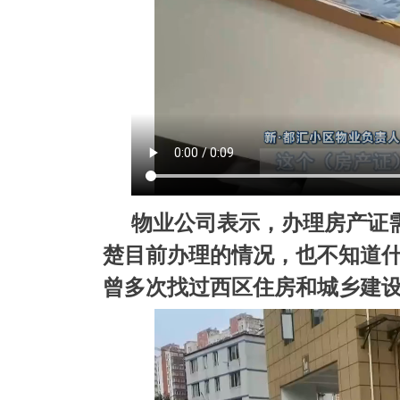
物业公司表示，办理房产证
楚目前办理的情况，也不知道
曾多次找过西区住房和城乡建